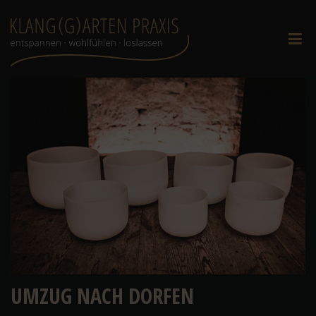
UMZUG NACH DORFEN