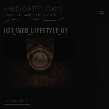
IG1_WEB_LIFESTYLE_01
ZUR ÜBERSICHT